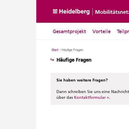
Gesamtprojekt
Vorteile
Teilp
Start
/
Häufige Fragen
Häufige Fragen
Sie haben weitere Fragen?
Dann schreiben Sie uns eine Nachricht
über das
Kontaktformular
.