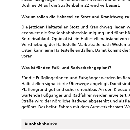
Buslinie 34 auf die Straßenbahn 22 wird verbessert.
Warum sollen die Haltestellen Stotz und Kranichweg 
Die jetzigen Haltestellen Stotz und Kranichweg liegen w
erschwert die Straßenbahnbeschleunigung und führt h
Betriebsablauf. Optimal ist ein Haltestellenabstand von
Verschiebung der Haltestelle Marktstraße nach Westen u
Osten kann eine Haltestelle entfallen. Damit kommt die
voran.
Was ist für den Fuß- und Radverkehr geplant?
Für die Fußgängerinnen und Fußgänger werden im Ber
Haltestellen signalisierte Überwege angelegt. Damit s
Pfaffengrund gut und sicher erreichbar. An den Kreuzun
wartende Fußgänger und Radfahrer werden erweitert. 
Straße wird der nördliche Radweg abgesenkt und als Ra
geführt. Das heißt: Fahren mit dem Autoverkehr statt 
Autobahnbrücke