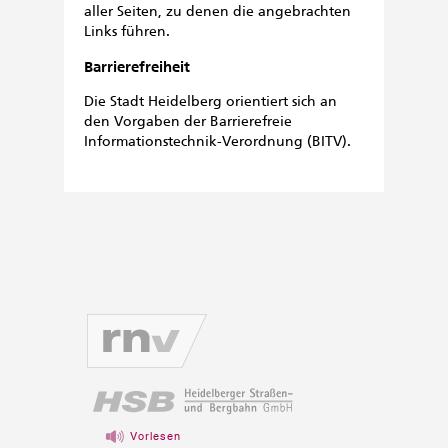
aller Seiten, zu denen die angebrachten
Links führen.
Barrierefreiheit
Die Stadt Heidelberg orientiert sich an
den Vorgaben der Barrierefreie
Informationstechnik-Verordnung (BITV).
Vorlesen