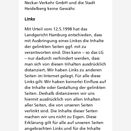
Neckar-Verkehr GmbH und die Stadt
Heidelberg keine Gewähr.
Links
Mit Urteil vom 12.5.1998 hat das
Landgericht Hamburg entschieden, dass
mit Ausbringung eines Linkes die Inhalte
der gelinkten Seiten ggf. mit zu
verantworten sind. Dies kann – so das LG
– nur dadurch verhindert werden, dass
man sich von diesen Inhalten ausdrücklich
distanziert. Wir haben Links zu anderen
Seiten im Internet gelegt. Für alle diese
Links gilt: Wir haben keinerlei Einfluss auf
die Inhalte oder Gestaltung der gelinkten
Seiten. Deshalb distanzieren wir uns
hiermit ausdrücklich von allen Inhalten
aller Seiten, die von unseren Seiten
verlinkt sind. Die Inhalte dieser Seiten
machen wir uns nicht zu Eigen. Diese
Erklärung gilt für alle auf unseren Seiten
angebrachten Links und für die Inhalte