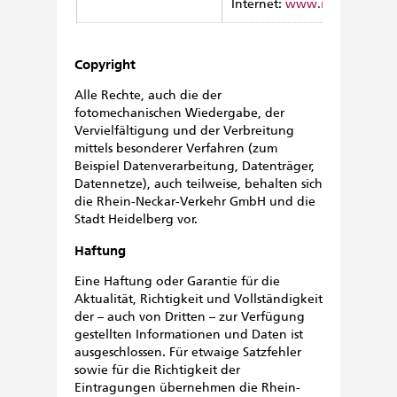
Internet:
www.iteos.de
Copyright
Alle Rechte, auch die der
fotomechanischen Wiedergabe, der
Vervielfältigung und der Verbreitung
mittels besonderer Verfahren (zum
Beispiel Datenverarbeitung, Datenträger,
Datennetze), auch teilweise, behalten sich
die Rhein-Neckar-Verkehr GmbH und die
Stadt Heidelberg vor.
Haftung
Eine Haftung oder Garantie für die
Aktualität, Richtigkeit und Vollständigkeit
der – auch von Dritten – zur Verfügung
gestellten Informationen und Daten ist
ausgeschlossen. Für etwaige Satzfehler
sowie für die Richtigkeit der
Eintragungen übernehmen die Rhein-