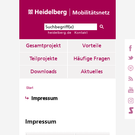
heidelberg.de
Kontakt
Gesamtprojekt
Vorteile
Teilprojekte
Häufige Fragen
Downloads
Aktuelles
Start
Impressum
Impressum