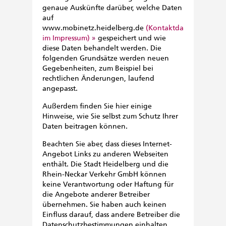
genaue Auskünfte darüber, welche Daten
auf
www.mobinetz.heidelberg.de
(Kontaktdaten
im Impressum)
gespeichert und wie
diese Daten behandelt werden. Die
folgenden Grundsätze werden neuen
Gegebenheiten, zum Beispiel bei
rechtlichen Änderungen, laufend
angepasst.
Außerdem finden Sie hier einige
Hinweise, wie Sie selbst zum Schutz Ihrer
Daten beitragen können.
Beachten Sie aber, dass dieses Internet-
Angebot Links zu anderen Webseiten
enthält. Die Stadt Heidelberg und die
Rhein-Neckar Verkehr GmbH können
keine Verantwortung oder Haftung für
die Angebote anderer Betreiber
übernehmen. Sie haben auch keinen
Einfluss darauf, dass andere Betreiber die
Datenschutzbestimmungen einhalten.