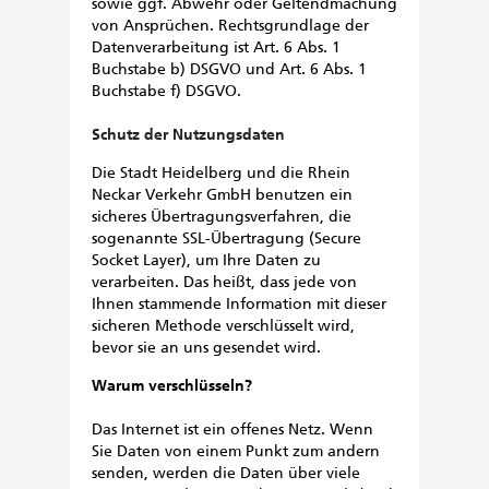
sowie ggf. Abwehr oder Geltendmachung
von Ansprüchen. Rechtsgrundlage der
Datenverarbeitung ist Art. 6 Abs. 1
Buchstabe b) DSGVO und Art. 6 Abs. 1
Buchstabe f) DSGVO.
Schutz der Nutzungsdaten
Die Stadt Heidelberg und die Rhein
Neckar Verkehr GmbH benutzen ein
sicheres Übertragungsverfahren, die
sogenannte SSL-Übertragung (Secure
Socket Layer), um Ihre Daten zu
verarbeiten. Das heißt, dass jede von
Ihnen stammende Information mit dieser
sicheren Methode verschlüsselt wird,
bevor sie an uns gesendet wird.
Warum verschlüsseln?
Das Internet ist ein offenes Netz. Wenn
Sie Daten von einem Punkt zum andern
senden, werden die Daten über viele