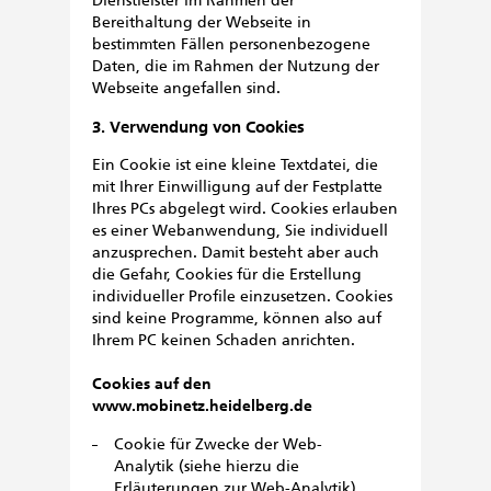
Dienstleister im Rahmen der
Bereithaltung der Webseite in
bestimmten Fällen personenbezogene
Daten, die im Rahmen der Nutzung der
Webseite angefallen sind.
3. Verwendung von Cookies
Ein Cookie ist eine kleine Textdatei, die
mit Ihrer Einwilligung auf der Festplatte
Ihres PCs abgelegt wird. Cookies erlauben
es einer Webanwendung, Sie individuell
anzusprechen. Damit besteht aber auch
die Gefahr, Cookies für die Erstellung
individueller Profile einzusetzen. Cookies
sind keine Programme, können also auf
Ihrem PC keinen Schaden anrichten.
Cookies auf
den
www.mobinetz.heidelberg.de
Cookie für Zwecke der Web-
Analytik (siehe hierzu die
Erläuterungen zur Web-Analytik)