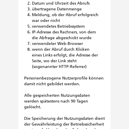
Datum und Uhrzeit des Abrufs
übertragene Datenmenge
Meldung, ob der Abruf erfolgreich
war oder nicht
verwendetes Betriebssystem
IP-Adresse des Rechners, von dem
die Abfrage abgeschickt wurde
verwendeter Web-Browser
wenn der Abruf durch Klicken
eines Links erfolgt, die Adresse der
Seite, wo der Link steht
(sogenannter HTTP-Referrer)
Personenbezogene Nutzerprofile können
damit nicht gebildet werden.
Alle gespeicherten Nutzungsdaten
werden spätestens nach 90 Tagen
gelöscht.
Die Speicherung der Nutzungsdaten dient
der Gewährleistung der Betriebssicherheit