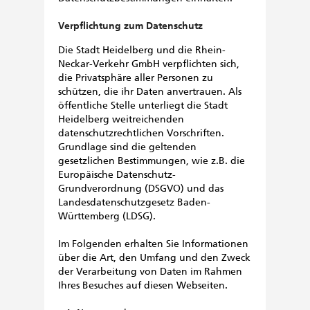
Verpflichtung zum Datenschutz
Die Stadt Heidelberg und die Rhein-
Neckar-Verkehr GmbH verpflichten sich,
die Privatsphäre aller Personen zu
schützen, die ihr Daten anvertrauen. Als
öffentliche Stelle unterliegt die Stadt
Heidelberg weitreichenden
datenschutzrechtlichen Vorschriften.
Grundlage sind die geltenden
gesetzlichen Bestimmungen, wie z.B. die
Europäische Datenschutz-
Grundverordnung (DSGVO) und das
Landesdatenschutzgesetz Baden-
Württemberg (LDSG).
Im Folgenden erhalten Sie Informationen
über die Art, den Umfang und den Zweck
der Verarbeitung von Daten im Rahmen
Ihres Besuches auf diesen Webseiten.