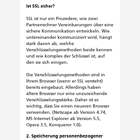
Ist SSL sicher?
SSL ist nur ein Prozedere, wie zwei
Partnerrechner Vereinbarungen über eine
sichere Kommunikation entwickeln. Wie
untereinander kommuniziert wird, hängt
stark davon ab, welche
Verschlüsselungsmethoden beide kennen
und wie komplex der Schlüssel ist, auf
den sie sich einigen.
Die Verschlüsselungsmethoden sind in
Ihrem Browser (wenn er SSL versteht)
bereits eingebaut. Allerdings haben
ältere Browser nur eine unzureichende
Verschlüsselungsstärke. Daher ist es
wichtig, dass Sie einen neueren Browser
verwenden. (Netscape ab Version 4.74,
MS Internet Explorer ab Version 5.5,
Opera 3.5, Konqueror 1.0).
2. Speicherung personenbezogener