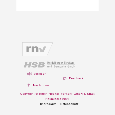
Vorlesen
Feedback
Nach oben
Copyright © Rhein-Neckar-Verkehr GmbH & Stadt
Heidelberg 2026
Impressum
Datenschutz