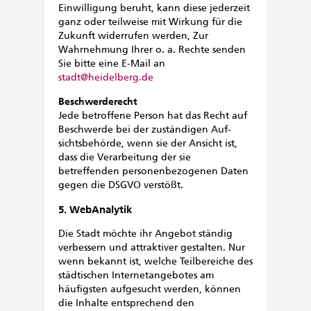
Einwilligung beruht, kann diese jederzeit
ganz oder teilweise mit Wirkung für die
Zukunft widerrufen werden, Zur
Wahrnehmung Ihrer o. a. Rechte senden
Sie bitte eine E-Mail an
stadt@heidelberg.de
Beschwerderecht
Jede betroffene Person hat das Recht auf
Beschwerde bei der zuständigen Auf­
sichts­be­hörde, wenn sie der Ansicht ist,
dass die Verarbeitung der sie
betreffenden personenbezogenen Daten
gegen die DSGVO verstößt.
5. WebAnalytik
Die Stadt möchte ihr Angebot ständig
verbessern und attraktiver gestalten. Nur
wenn bekannt ist, welche Teilbereiche des
städtischen Internetangebotes am
häufigsten aufgesucht werden, können
die Inhalte entsprechend den