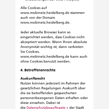
Alle Cookies auf
www.mobinetz.heidelberg.de stammen
auch von der Domain
www.mobinetz.heidelberg.de.
Jeder aktuelle Browser kann so
eingerichtet werden, dass Cookies nicht
akzeptiert werden. Wenn Ihnen absolute
Anonymität wichtig ist, dann verbieten
Sie Cookies.
www.mobinetz.heidelberg.de kann auch
ohne Cookies benutzt werden.
4. Betroffenenrechte
Auskunftsrecht
Nutzer können jederzeit im Rahmen der
gesetzlichen Regelungen Auskunft über
die sie betreffenden gespeicherten
personenbezogenen Daten erhalten oder
diese einsehen. Dabei ist
die
Datenschutzbeauftragte
der Stadt