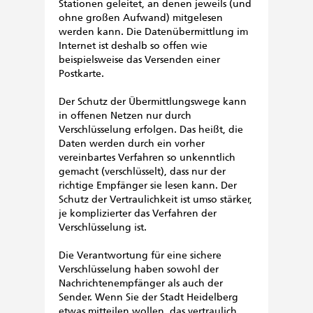
Stationen geleitet, an denen jeweils (und
ohne großen Aufwand) mitgelesen
werden kann. Die Datenübermittlung im
Internet ist deshalb so offen wie
beispielsweise das Versenden einer
Postkarte.
Der Schutz der Übermittlungswege kann
in offenen Netzen nur durch
Verschlüsselung erfolgen. Das heißt, die
Daten werden durch ein vorher
vereinbartes Verfahren so unkenntlich
gemacht (verschlüsselt), dass nur der
richtige Empfänger sie lesen kann. Der
Schutz der Vertraulichkeit ist umso stärker,
je komplizierter das Verfahren der
Verschlüsselung ist.
Die Verantwortung für eine sichere
Verschlüsselung haben sowohl der
Nachrichtenempfänger als auch der
Sender. Wenn Sie der Stadt Heidelberg
etwas mitteilen wollen, das vertraulich