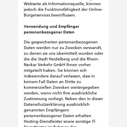
Webseite als Informationsquelle, können
jedoch die Funktionsfähigkeit der Online-
Bürgerservices beeinflussen.
Verwendung und Empfänger
personenbezogener Daten
Die gespeicherten personenbezogenen
Daten werden nur zu Zwecken verwandt,
zu denen sie uns übermittelt wurden oder
die die Stadt Heidelberg und die Rhein-
Neckar Verkehr GmbH Ihnen vorher
mitgeteilt haben. Sie können sich
insbesondere darauf verlassen, dass in
keinem Fall Daten an Dritte zu
kommerziellen Zwecken weitergegeben
werden, wenn nicht Ihre ausdrückliche
Zustimmung vorliegt. Neben den in dieser
Datenschutzerklärung ausdrücklich
genannten Empfängern
personenbezogener Daten erhalten
Hosting-Dienstleister sowie sonstige IT-