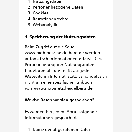
Nutzungsdaten
Personenbezogene Daten
Cookies
Betroffenenrechte
Webanalytik
1. Speicherung der Nutzungsdaten
Beim Zugriff auf die Seite
www.mobinetz.heidelberg.de werden
automatisch Informationen erfasst. Diese
Protokollierung der Nutzungsdaten
findet überall, das heißt auf jeder
Webseite im Internet, statt. Es handelt sich
nicht um eine spezifische Funktion
von www.mobinetz.heidelberg.de.
Welche Daten werden gespeichert?
Es werden bei jedem Abruf folgende
Informationen gespeichert:
Name der abgerufenen Datei