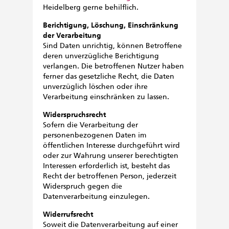
Heidelberg gerne behilflich.
Berichtigung, Löschung, Einschränkung
der Verarbeitung
Sind Daten unrichtig, können Betroffene
deren unverzügliche Berichtigung
verlangen. Die betroffenen Nutzer haben
ferner das gesetzliche Recht, die Daten
unverzüglich löschen oder ihre
Verarbeitung einschränken zu lassen.
Widerspruchsrecht
Sofern die Verarbeitung der
personenbezogenen Daten im
öffentlichen Interesse durchgeführt wird
oder zur Wahrung unserer berechtigten
Interessen erforderlich ist, besteht das
Recht der betroffenen Person, jederzeit
Widerspruch gegen die
Datenverarbeitung einzulegen.
Widerrufsrecht
Soweit die Datenverarbeitung auf einer