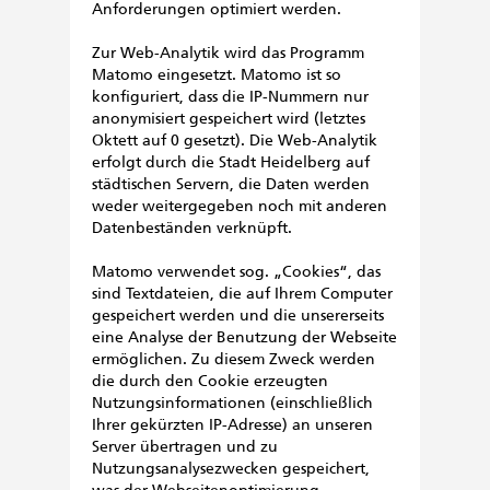
Anforderungen optimiert werden.
Zur Web-Analytik wird das Programm
Matomo eingesetzt. Matomo ist so
konfiguriert, dass die IP-Nummern nur
anonymisiert gespeichert wird (letztes
Oktett auf 0 gesetzt). Die Web-Analytik
erfolgt durch die Stadt Heidelberg auf
städtischen Servern, die Daten werden
weder weitergegeben noch mit anderen
Datenbeständen verknüpft.
Matomo verwendet sog. „Cookies“, das
sind Textdateien, die auf Ihrem Computer
gespeichert werden und die unsererseits
eine Analyse der Benutzung der Webseite
ermöglichen. Zu diesem Zweck werden
die durch den Cookie erzeugten
Nutzungsinformationen (einschließlich
Ihrer gekürzten IP-Adresse) an unseren
Server übertragen und zu
Nutzungsanalysezwecken gespeichert,