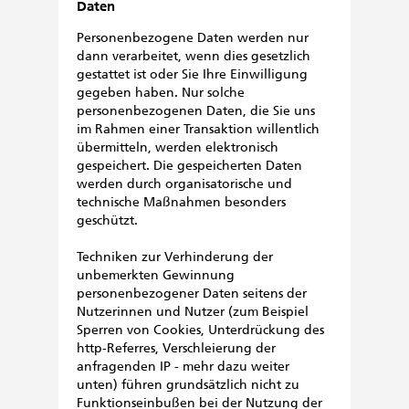
Daten
Personenbezogene Daten werden nur
dann verarbeitet, wenn dies gesetzlich
gestattet ist oder Sie Ihre Einwilligung
gegeben haben. Nur solche
personenbezogenen Daten, die Sie uns
im Rahmen einer Transaktion willentlich
übermitteln, werden elektronisch
gespeichert. Die gespeicherten Daten
werden durch organisatorische und
technische Maßnahmen besonders
geschützt.
Techniken zur Verhinderung der
unbemerkten Gewinnung
personenbezogener Daten seitens der
Nutzerinnen und Nutzer (zum Beispiel
Sperren von Cookies, Unterdrückung des
http-Referres, Verschleierung der
anfragenden IP - mehr dazu weiter
unten) führen grundsätzlich nicht zu
Funktionseinbußen bei der Nutzung der