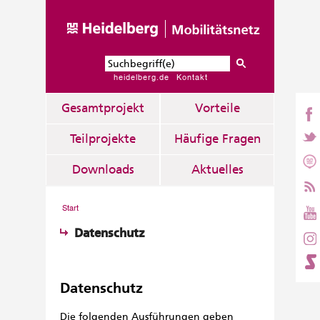
heidelberg.de
Kontakt
Gesamtprojekt
Vorteile
Teilprojekte
Häufige Fragen
Downloads
Aktuelles
Start
Datenschutz
Datenschutz
Die folgenden Ausführungen geben