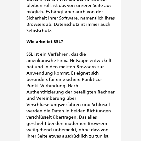
bleiben soll, ist das von unserer Seite aus
möglich. Es hängt aber auch von der
Sicherheit Ihrer Software, namentlich Ihres
Browsers ab. Datenschutz ist immer auch
Selbstschutz.
Wie arbeitet SSL?
SSL ist ein Verfahren, das die
amerikanische Firma Netscape entwickelt
hat und in den meisten Browsern zur
Anwendung kommt. Es eignet sich
besonders für eine sichere Punkt-zu-
Punkt-Verbindung. Nach
Authentifizierung der beteiligten Rechner
und Vereinbarung über
Verschlüsselungsverfahren und Schlüssel
werden die Daten in beiden Richtungen
verschlüsselt übertragen. Das alles
geschieht bei den modernen Browsern
weitgehend unbemerkt, ohne dass von
Ihrer Seite etwas ausdrücklich zu tun ist.